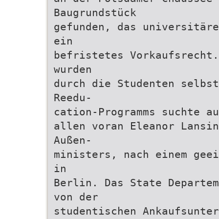
Baugrundstück
gefunden, das universitäre
ein
befristetes Vorkaufsrecht.
wurden
durch die Studenten selbst
Reedu-
cation-Programms suchte au
allen voran Eleanor Lansin
Außen-
ministers, nach einem geei
in
Berlin. Das State Departem
von der
studentischen Ankaufsunter