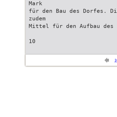
Mark
für den Bau des Dorfes. Di
zudem
Mittel für den Aufbau des 
10
1