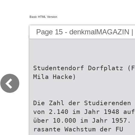
Basic HTML Version
Page 15 - denkmalMAGAZIN |
Studentendorf Dorfplatz (F
Mila Hacke)
Die Zahl der Studierenden 
von 2.140 im Jahr 1948 auf
über 10.000 im Jahr 1957. 
rasante Wachstum der FU