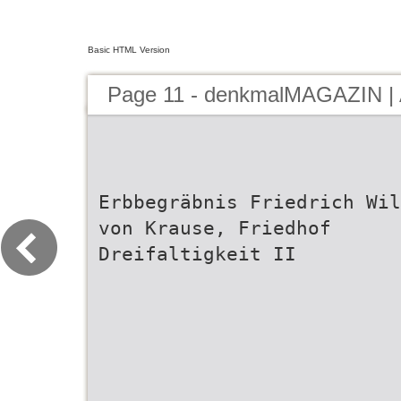
Basic HTML Version
Page 11 - denkmalMAGAZIN | 
Erbbegräbnis Friedrich Wil
von Krause, Friedhof
Dreifaltigkeit II